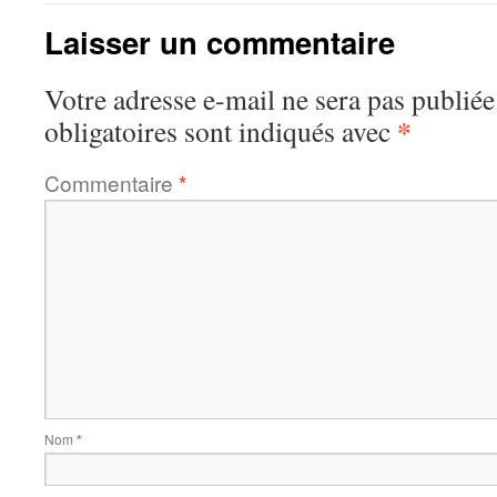
Laisser un commentaire
Votre adresse e-mail ne sera pas publiée
*
obligatoires sont indiqués avec
Commentaire
*
Nom
*