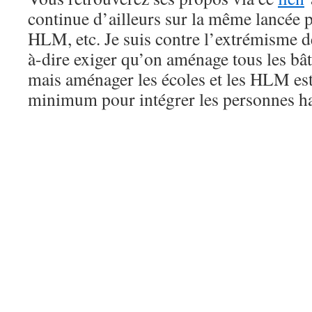
continue d’ailleurs sur la même lancée p
HLM, etc. Je suis contre l’extrémisme de 
à-dire exiger qu’on aménage tous les bât
mais aménager les écoles et les HLM e
minimum pour intégrer les personnes h