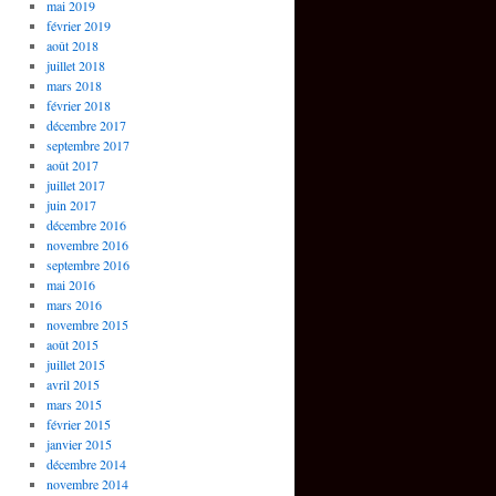
mai 2019
février 2019
août 2018
juillet 2018
mars 2018
février 2018
décembre 2017
septembre 2017
août 2017
juillet 2017
juin 2017
décembre 2016
novembre 2016
septembre 2016
mai 2016
mars 2016
novembre 2015
août 2015
juillet 2015
avril 2015
mars 2015
février 2015
janvier 2015
décembre 2014
novembre 2014