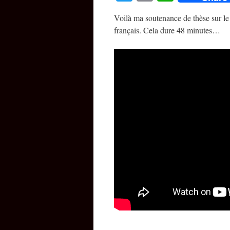
Voilà ma soutenance de thèse sur le
français. Cela dure 48 minutes…