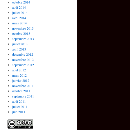
octobre 2014
août 2014
juillet 2014
avril 2014
mars 2014
novembre 2013
octobre 2013
septembre 2013
juillet 2013
avril 2013
décembre 2012
novembre 2012
septembre 2012
août 2012
mars 2012
janvier 2012
novembre 2011
octobre 2011
septembre 2011
août 2011
juillet 2011
juin 2011