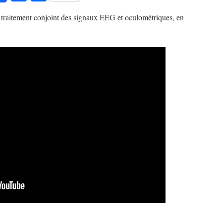
 traitement conjoint des signaux EEG et oculométriques, en