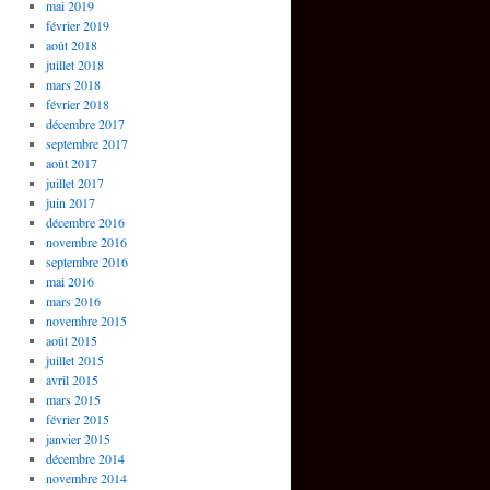
mai 2019
février 2019
août 2018
juillet 2018
mars 2018
février 2018
décembre 2017
septembre 2017
août 2017
juillet 2017
juin 2017
décembre 2016
novembre 2016
septembre 2016
mai 2016
mars 2016
novembre 2015
août 2015
juillet 2015
avril 2015
mars 2015
février 2015
janvier 2015
décembre 2014
novembre 2014