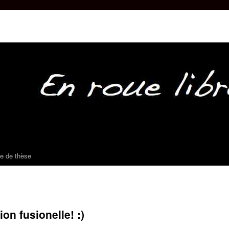
e de thèse
ion fusionelle! :)