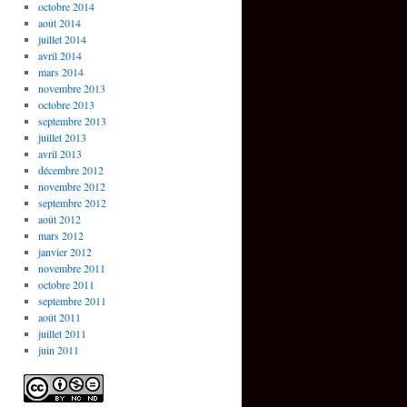
octobre 2014
août 2014
juillet 2014
avril 2014
mars 2014
novembre 2013
octobre 2013
septembre 2013
juillet 2013
avril 2013
décembre 2012
novembre 2012
septembre 2012
août 2012
mars 2012
janvier 2012
novembre 2011
octobre 2011
septembre 2011
août 2011
juillet 2011
juin 2011