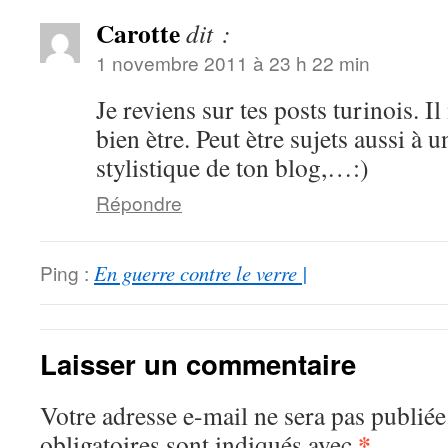
Carotte
dit :
1 novembre 2011 à 23 h 22 min
Je reviens sur tes posts turinois. I
bien ètre. Peut ètre sujets aussi à
stylistique de ton blog,…:)
Répondre
Ping :
En guerre contre le verre |
Laisser un commentaire
Votre adresse e-mail ne sera pas publiée
*
obligatoires sont indiqués avec