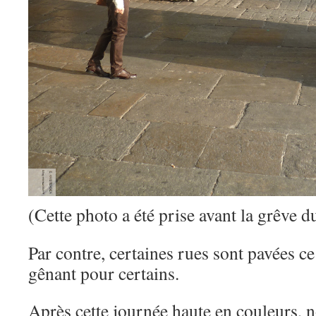
(Cette photo a été prise avant la grêve d
Par contre, certaines rues sont pavées ce
gênant pour certains.
Après cette journée haute en couleurs,