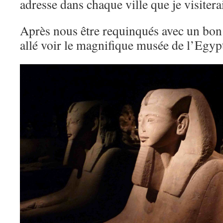
adresse dans chaque ville que je visitera
Après nous être requinqués avec un bon 
allé voir le magnifique musée de l’Egypt