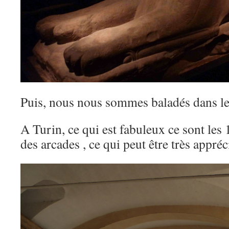
Puis, nous nous sommes baladés dans le
A Turin, ce qui est fabuleux ce sont les
des arcades , ce qui peut être très appréci