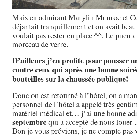
Mais en admirant Marylin Monroe et Co
déjantait tranquillement et on avait beau 
voulait pas rester en place ^^. Le pneu a
morceau de verre.
D’ailleurs j’en profite pour pousser 
contre ceux qui après une bonne soirée
bouteilles sur la chaussée publique!
Donc on est retourné à l’hôtel, on a mang
personnel de l’hôtel a appelé très genti
matériel médical et… j’ai une bonne ad
septembre
qui a accepté de nous louer 
Bon je vous préviens, je ne compte pas 