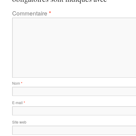
Commentaire
*
Nom
*
E-mail
*
Site web