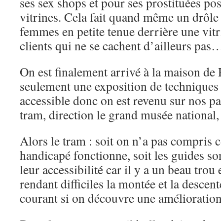
ses sex shops et pour ses prostituées po
vitrines. Cela fait quand même un drôle 
femmes en petite tenue derrière une vitr
clients qui ne se cachent d’ailleurs pas
On est finalement arrivé à la maison d
seulement une exposition de techniques 
accessible donc on est revenu sur nos p
tram, direction le grand musée nationa
Alors le tram : soit on n’a pas compris
handicapé fonctionne, soit les guides so
leur accessibilité car il y a un beau trou 
rendant difficiles la montée et la descent
courant si on découvre une amélioration