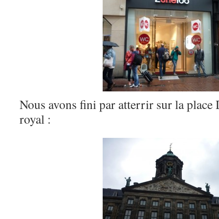
Nous avons fini par atterrir sur la place 
royal :