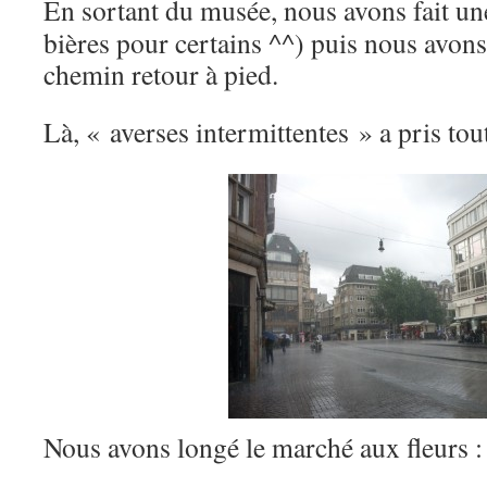
En sortant du musée, nous avons fait un
bières pour certains ^^) puis nous avons 
chemin retour à pied.
Là, « averses intermittentes » a pris tou
Nous avons longé le marché aux fleurs :