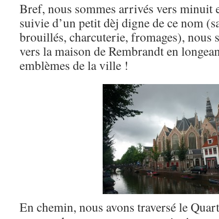
Bref, nous sommes arrivés vers minuit e
suivie d’un petit dèj digne de ce nom (s
brouillés, charcuterie, fromages), nous 
vers la maison de Rembrandt en longeant
emblèmes de la ville !
En chemin, nous avons traversé le Quart