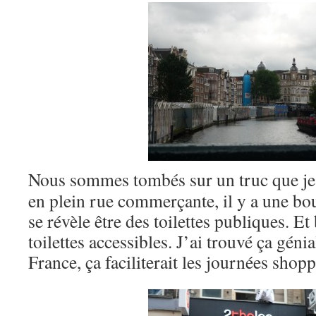
Nous sommes tombés sur un truc que je 
en plein rue commerçante, il y a une bou
se révèle être des toilettes publiques. Et 
toilettes accessibles. J’ai trouvé ça génial
France, ça faciliterait les journées shop