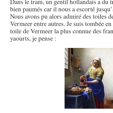
Dans le tram, un gentil hollandais a du t
bien paumés car il nous a escorté jusqu’
Nous avons pu alors admiré des toiles 
Vermeer entre autres. Je suis tombée en
toile de Vermeer la plus connue des fra
yaourts, je pense :