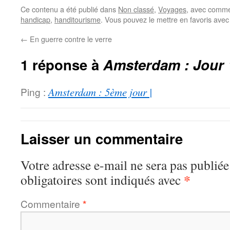
Ce contenu a été publié dans
Non classé
,
Voyages
, avec comme
handicap
,
handitourisme
. Vous pouvez le mettre en favoris ave
←
En guerre contre le verre
1 réponse à
Amsterdam : Jour 
Ping :
Amsterdam : 5ème jour |
Laisser un commentaire
Votre adresse e-mail ne sera pas publiée
*
obligatoires sont indiqués avec
Commentaire
*