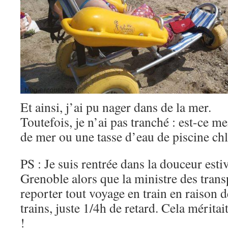
Et ainsi, j’ai pu nager dans de la mer.
Toutefois, je n’ai pas tranché : est-ce m
de mer ou une tasse d’eau de piscine ch
PS : Je suis rentrée dans la douceur esti
Grenoble alors que la ministre des transp
reporter tout voyage en train en raison de
trains, juste 1/4h de retard. Cela méritai
!