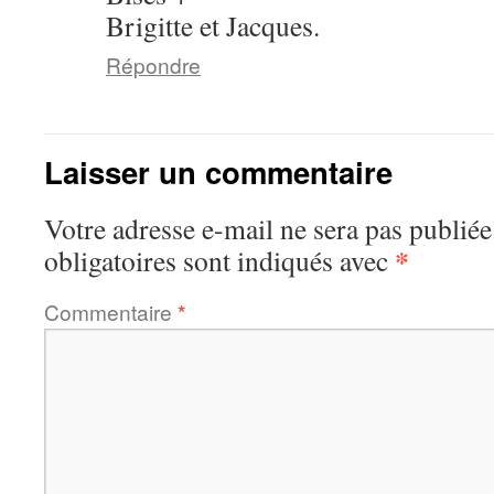
Brigitte et Jacques.
Répondre
Laisser un commentaire
Votre adresse e-mail ne sera pas publiée
*
obligatoires sont indiqués avec
Commentaire
*