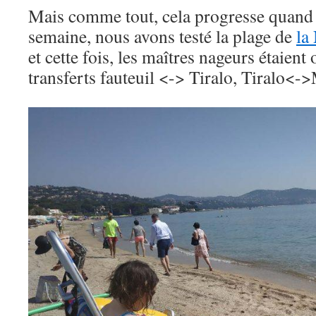
Mais comme tout, cela progresse quand
semaine, nous avons testé la plage de
la
et cette fois, les maîtres nageurs étaien
transferts fauteuil <-> Tiralo, Tiralo<-